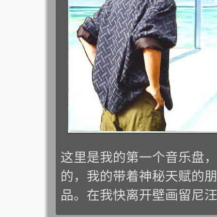
这里是我的第一个音乐盘，
的，我的带着神秘天赋的朋友
品。在我快离开壁画留尼