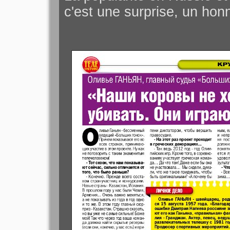
c'est une surprise, un hon