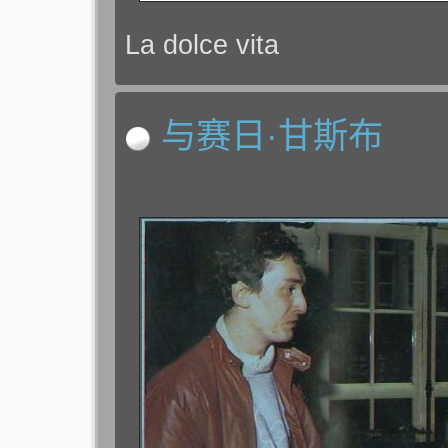
La dolce vita
与赛日·甘斯布