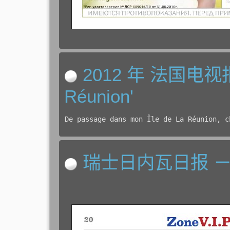
2012 年 法国电视报刊
Réunion'
De passage dans mon Île de La Réunion, c
瑞士日内瓦日报 － Tri