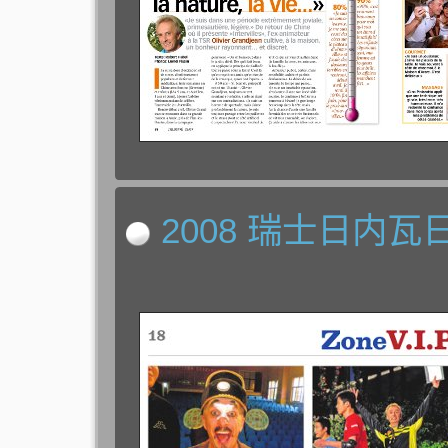
2008 瑞士日内瓦日报 