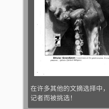
在许多其他的文摘选择中
记者而被挑选！