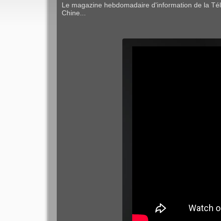
Le magazine hebdomadaire d'information de la Télév
Chine...