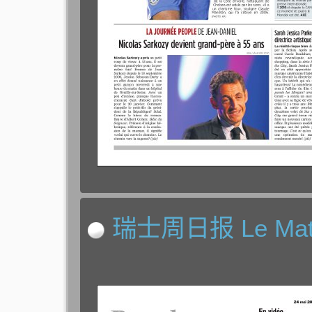
瑞士周日报 Le Mati