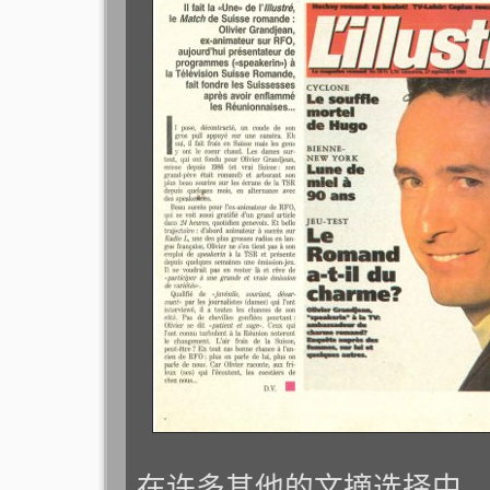
在许多其他的文摘选择中