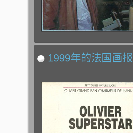
1999年的法国画报杂志 