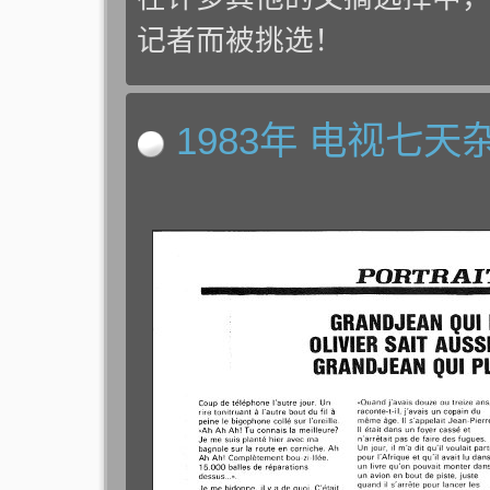
记者而被挑选！
1983年 电视七天杂志 “