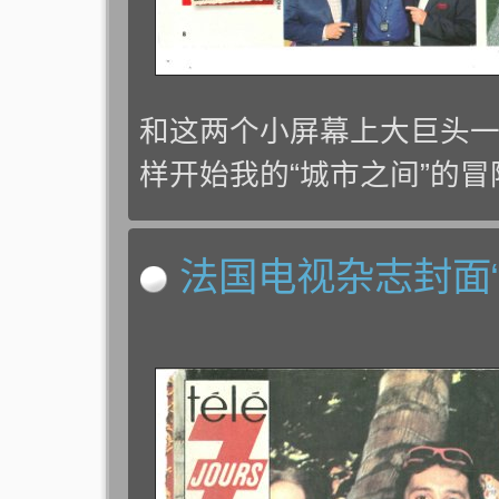
和这两个小屏幕上大巨头
样开始我的“城市之间”的冒险
法国电视杂志封面“Télé