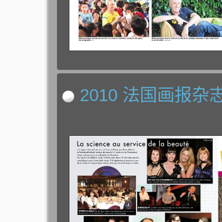
2010 法国画报杂志 L'