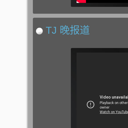
TJ 晚报道