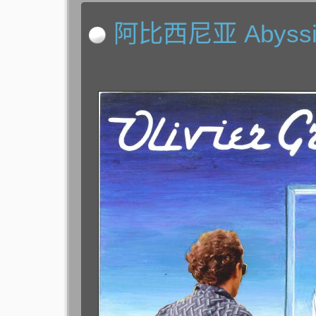
阿比西尼亚 Abyssi